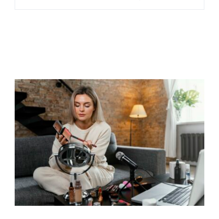
NUESTROS TRABAJOS
CONTACTO