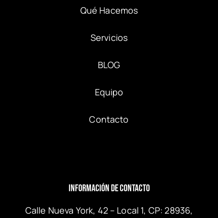
Qué Hacemos
Servicios
BLOG
Equipo
Contacto
Información de Contacto
Calle Nueva York, 42 – Local 1, CP: 28936,