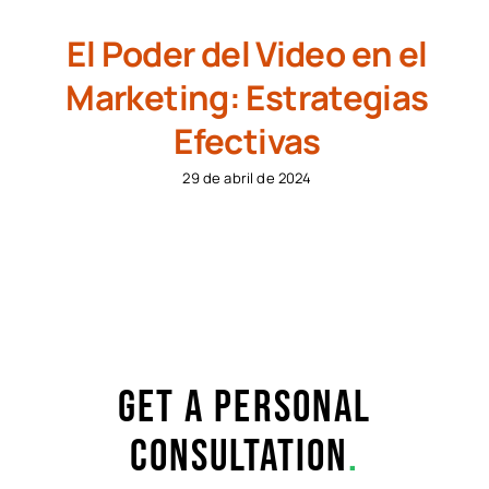
El Poder del Video en el
Marketing: Estrategias
Efectivas
29 de abril de 2024
Get a personal
consultation
.