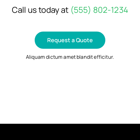
Call us today at
(555) 802-1234
Request a Quote
Aliquam dictum amet blandit efficitur.