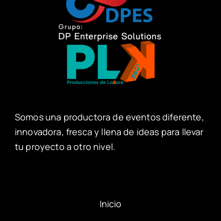
Somos una productora de eventos diferente,
innovadora, fresca y llena de ideas para llevar
tu proyecto a otro nivel.
Inicio