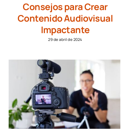
Consejos para Crear
Contenido Audiovisual
Impactante
29 de abril de 2024