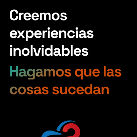
Creemos
experiencias
inolvidables
Hagamos que las
cosas sucedan