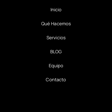
Inicio
Qué Hacemos
Servicios
BLOG
Equipo
Contacto