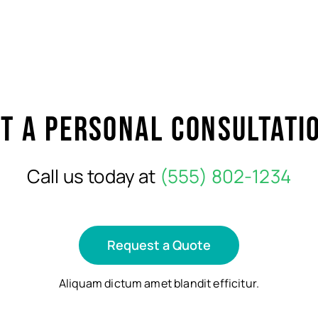
t a personal consultati
Call us today at
(555) 802-1234
Request a Quote
Aliquam dictum amet blandit efficitur.