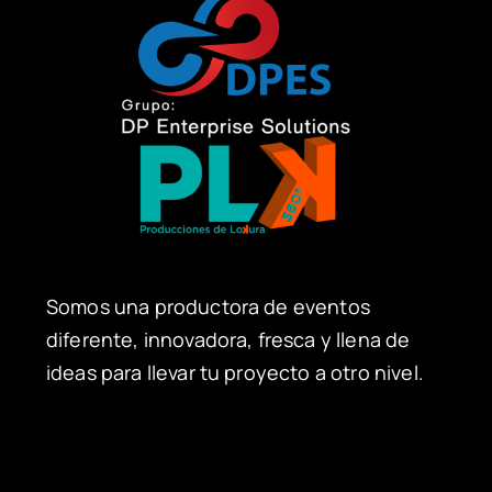
Somos una productora de eventos
diferente, innovadora, fresca y llena de
ideas para llevar tu proyecto a otro nivel.