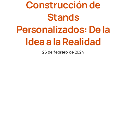
Construcción de
Stands
Personalizados: De la
Idea a la Realidad
26 de febrero de 2024