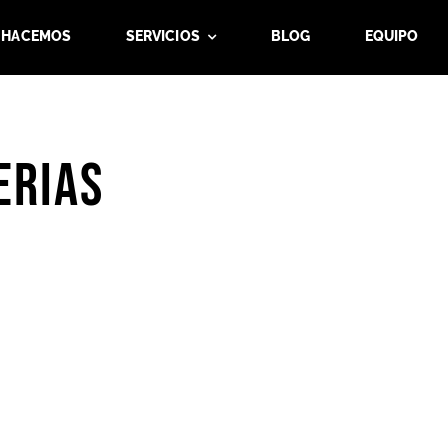
 HACEMOS
SERVICIOS
BLOG
EQUIPO
erias