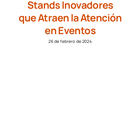
Stands Inovadores
que Atraen la Atención
en Eventos
26 de febrero de 2024