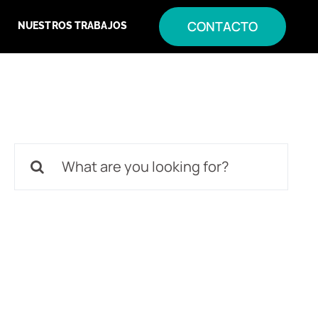
CONTACTO
NUESTROS TRABAJOS
Buscar: