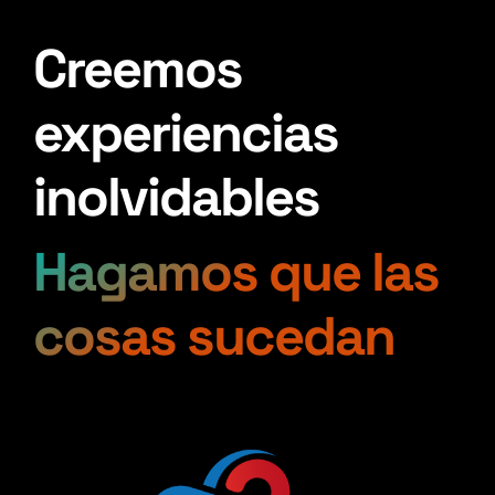
Creemos
experiencias
inolvidables
Hagamos que las
cosas sucedan