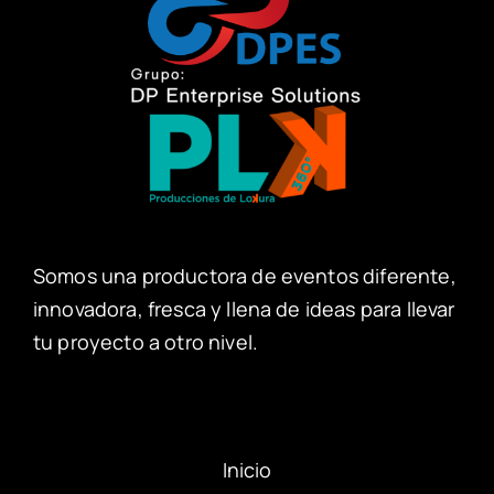
Somos una productora de eventos diferente,
innovadora, fresca y llena de ideas para llevar
tu proyecto a otro nivel.
Inicio