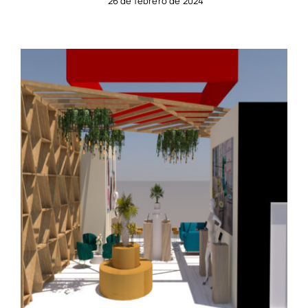
26 de febrero de 2024