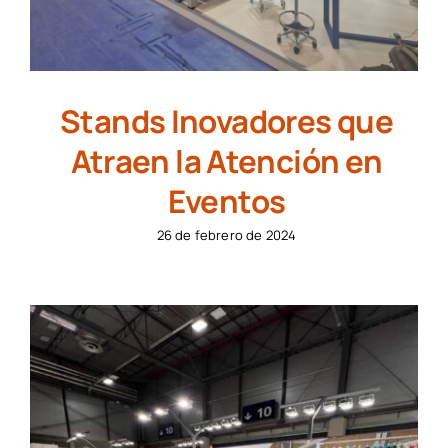
Stands Inovadores que
Atraen la Atención en
Eventos
26 de febrero de 2024