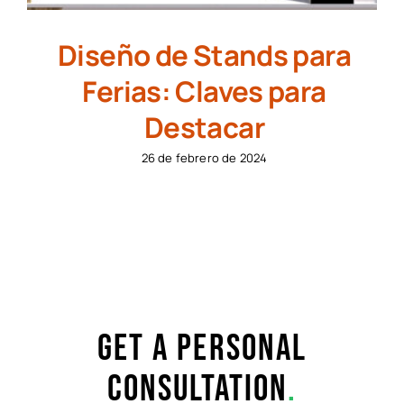
Diseño de Stands para
Ferias: Claves para
Destacar
26 de febrero de 2024
Get a personal
consultation
.