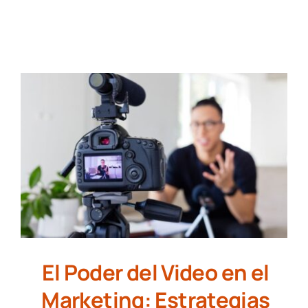
NUESTROS TRABAJOS
CONTACTO
El Poder del Video en el
Marketing: Estrategias