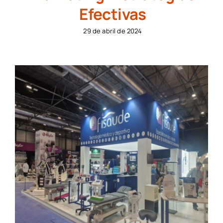
Efectivas
29 de abril de 2024