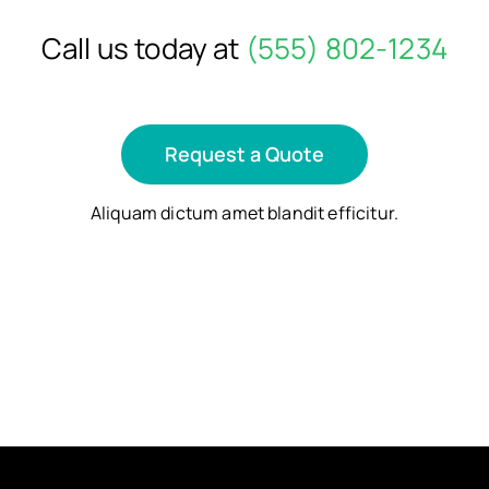
Call us today at
(555) 802-1234
Request a Quote
Aliquam dictum amet blandit efficitur.