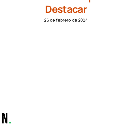
Destacar
26 de febrero de 2024
on
.