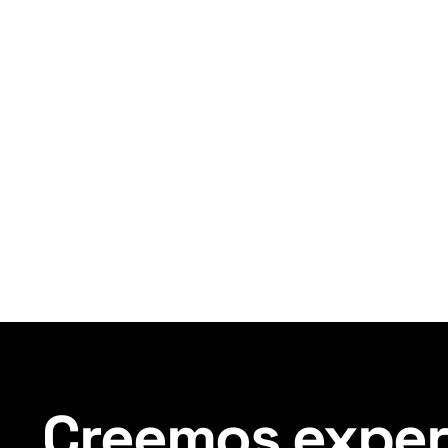
Creemos experi