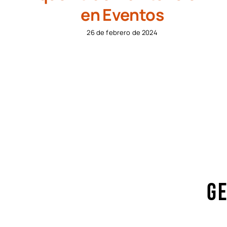
en Eventos
26 de febrero de 2024
Ge