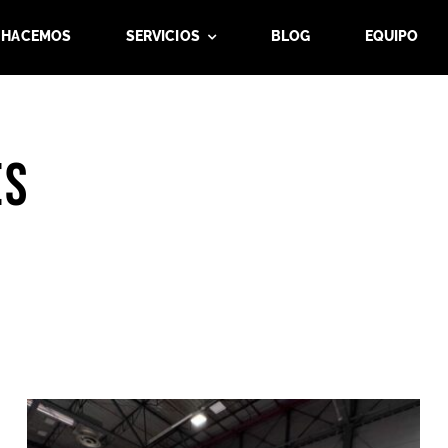
 HACEMOS
SERVICIOS
BLOG
EQUIPO
es