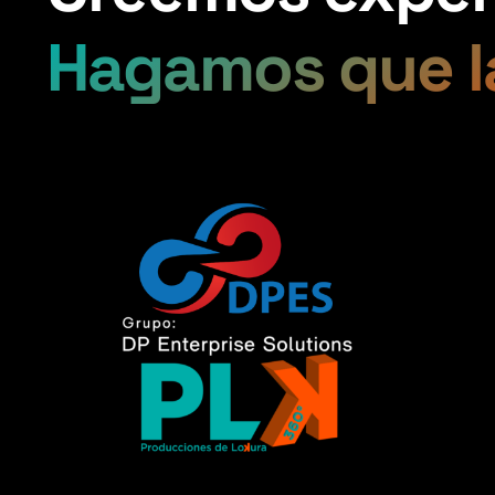
Hagamos que l