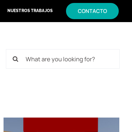
CONTACTO
NUESTROS TRABAJOS
Buscar: