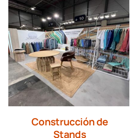
Construcción de
Stands