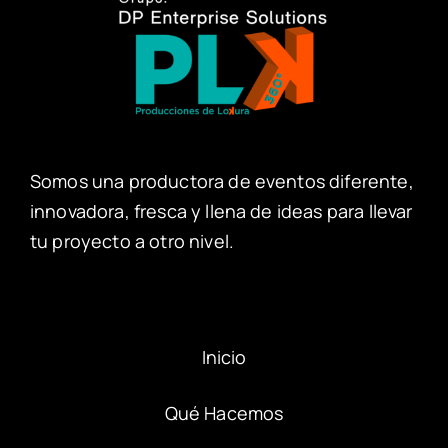
Somos una productora de eventos diferente,
innovadora, fresca y llena de ideas para llevar
tu proyecto a otro nivel.
Inicio
Qué Hacemos