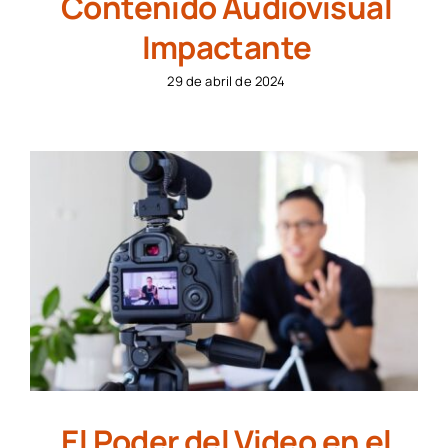
Contenido Audiovisual
Impactante
29 de abril de 2024
El Poder del Video en el