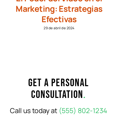
Marketing: Estrategias
Efectivas
29 de abril de 2024
Get a personal
consultation
.
Call us today at
(555) 802-1234