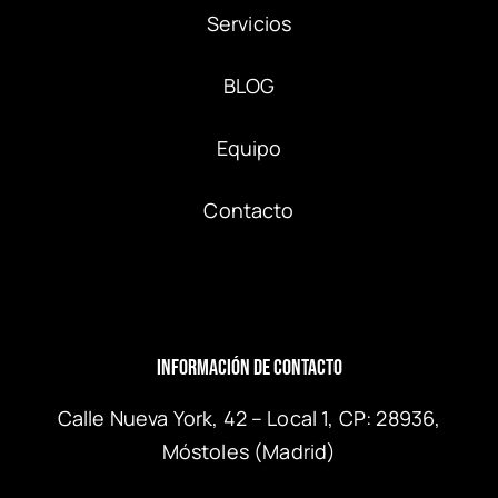
Servicios
BLOG
Equipo
Contacto
Información de Contacto
Calle Nueva York, 42 – Local 1, CP: 28936,
Móstoles (Madrid)