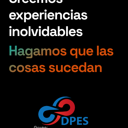
experiencias
inolvidables
Hagamos que las
cosas sucedan